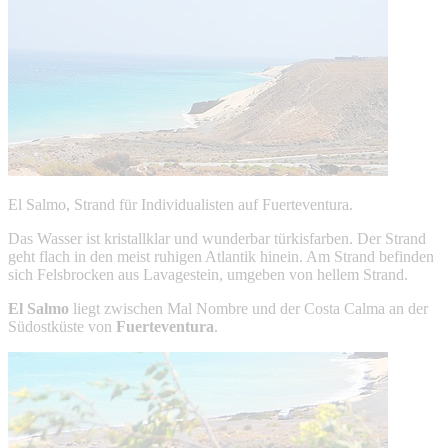
El Salmo, Strand für Individualisten auf Fuerteventura.
Das Wasser ist kristallklar und wunderbar türkisfarben. Der Strand
geht flach in den meist ruhigen Atlantik hinein. Am Strand befinden
sich Felsbrocken aus Lavagestein, umgeben von hellem Strand.
El Salmo
liegt zwischen Mal Nombre und der Costa Calma an der
Südostküste von
Fuerteventura
.