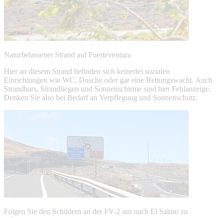
Naturbelassener Strand auf Fuerteventura
Hier an diesem Strand befinden sich keinerlei sozialen
Einrichtungen wie WC, Dusche oder gar eine Rettungswacht. Auch
Strandbars, Strandliegen und Sonnenschirme sind hier Fehlanzeige.
Denken Sie also bei Bedarf an Verpflegung und Sonnenschutz.
Folgen Sie den Schildern an der FV-2 um nach El Salmo zu