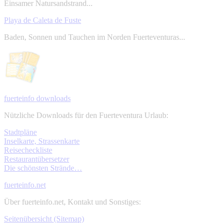
Einsamer Natursandstrand...
Playa de Caleta de Fuste
Baden, Sonnen und Tauchen im Norden Fuerteventuras...
fuerteinfo downloads
Nützliche Downloads für den Fuerteventura Urlaub:
Stadtpläne
Inselkarte, Strassenkarte
Reisecheckliste
Restaurantübersetzer
Die schönsten Strände…
fuerteinfo.net
Über fuerteinfo.net, Kontakt und Sonstiges:
Seitenübersicht (Sitemap)