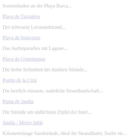
Sonnenbaden an der Playa Barca...
Playa de Tarajalejo
Der schwarze Lavasandstrand...
Playa de Sotavento
Das Surferparadies mit Lagune...
Playa de Giniginamar
Die herbe Schönheit der dunklen Strände...
Puerto de la Cruz
Die herrlich einsame, natürliche Strandlandschaft...
Punta de Jandia
Die Strände am südlichsten Zipfel der Insel...
Jandia - Morro Jable
Kilometerlange Sandstrände, ideal für Strandläufer, Surfer etc...