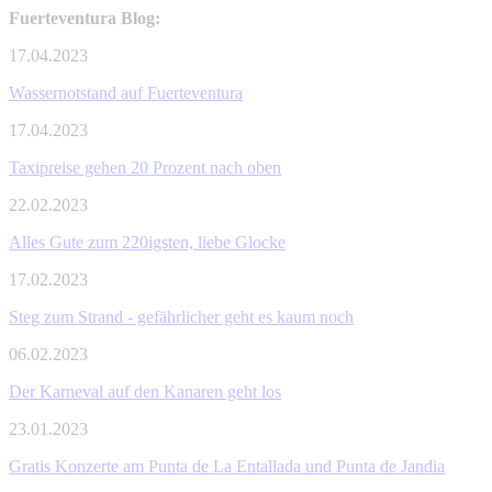
Fuerteventura Blog:
17.04.2023
Wassernotstand auf Fuerteventura
17.04.2023
Taxipreise gehen 20 Prozent nach oben
22.02.2023
Alles Gute zum 220igsten, liebe Glocke
17.02.2023
Steg zum Strand - gefährlicher geht es kaum noch
06.02.2023
Der Karneval auf den Kanaren geht los
23.01.2023
Gratis Konzerte am Punta de La Entallada und Punta de Jandia