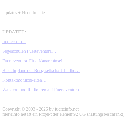
Updates + Neue Inhalte
UPDATED:
Impressum…
Segelschulen Fuerteventura…
Fuerteventura. Eine Kanareninsel.…
Busfahrpläne der Busgesellschaft Tiadhe…
Kontaktmöglichkeiten…
Wandern und Radtouren auf Fuerteventura.…
Copyright © 2003 - 2026 by fuerteinfo.net
fuerteinfo.net ist ein Projekt der element92 UG (haftungsbeschränkt)