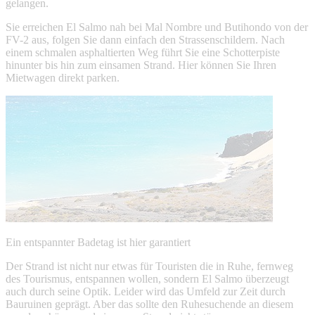
gelangen.
Sie erreichen El Salmo nah bei Mal Nombre und Butihondo von der
FV-2 aus, folgen Sie dann einfach den Strassenschildern. Nach
einem schmalen asphaltierten Weg führt Sie eine Schotterpiste
hinunter bis hin zum einsamen Strand. Hier können Sie Ihren
Mietwagen direkt parken.
Ein entspannter Badetag ist hier garantiert
Der Strand ist nicht nur etwas für Touristen die in Ruhe, fernweg
des Tourismus, entspannen wollen, sondern El Salmo überzeugt
auch durch seine Optik. Leider wird das Umfeld zur Zeit durch
Bauruinen geprägt. Aber das sollte den Ruhesuchende an diesem