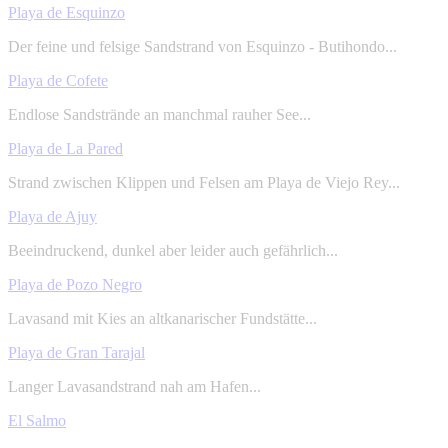
Playa de Esquinzo
Der feine und felsige Sandstrand von Esquinzo - Butihondo...
Playa de Cofete
Endlose Sandstrände an manchmal rauher See...
Playa de La Pared
Strand zwischen Klippen und Felsen am Playa de Viejo Rey...
Playa de Ajuy
Beeindruckend, dunkel aber leider auch gefährlich...
Playa de Pozo Negro
Lavasand mit Kies an altkanarischer Fundstätte...
Playa de Gran Tarajal
Langer Lavasandstrand nah am Hafen...
El Salmo