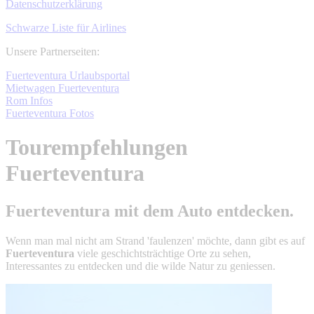
Datenschutzerklärung
Schwarze Liste für Airlines
Unsere Partnerseiten:
Fuerteventura Urlaubsportal
Mietwagen Fuerteventura
Rom Infos
Fuerteventura Fotos
Tourempfehlungen
Fuerteventura
Fuerteventura mit dem Auto entdecken.
Wenn man mal nicht am Strand 'faulenzen' möchte, dann gibt es auf
Fuerteventura
viele geschichtsträchtige Orte zu sehen,
Interessantes zu entdecken und die wilde Natur zu geniessen.