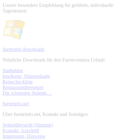
Unsere besondere Empfehlung für geführte, individuelle
Tagestouren
fuerteinfo downloads
Nützliche Downloads für den Fuerteventura Urlaub:
Stadtpläne
Inselkarte, Strassenkarte
Reisecheckliste
Restaurantübersetzer
Die schönsten Strände…
fuerteinfo.net
Über fuerteinfo.net, Kontakt und Sonstiges:
Seitenübersicht (Sitemap)
Kontakt, Anschrift
Impressum, Hinweise