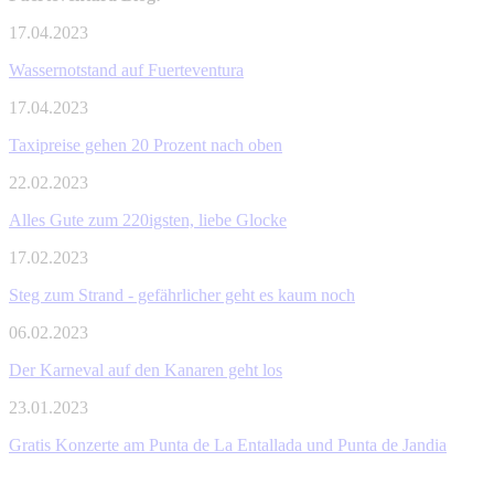
17.04.2023
Wassernotstand auf Fuerteventura
17.04.2023
Taxipreise gehen 20 Prozent nach oben
22.02.2023
Alles Gute zum 220igsten, liebe Glocke
17.02.2023
Steg zum Strand - gefährlicher geht es kaum noch
06.02.2023
Der Karneval auf den Kanaren geht los
23.01.2023
Gratis Konzerte am Punta de La Entallada und Punta de Jandia