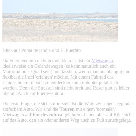
Blick auf Punta de jandia und El Puertito
Da Fuerteventura nicht gerade klein ist, ist ein
Mietwagen
,
idealerweise ein Geländewagen (es kann natürlich auch ein
Motorrad oder Quad sein) unerlässlich, wenn man unabhängig und
flexibel die Insel 'erfahren' möchte. Mit einem Fahrrad das
Landesinnere für sich zu entdecken kann mitunter gefährlich
werden. Denn die Strassen sind nicht breit und Raser gibt es leider
überall. Auch auf Fuerteventura!
Die erste Frage, die sich sofort stellt ist die Wahl zwischen Jeep oder
einfachem Auto. Wir sind die
Touren
mit einem 'normalen'
Mietwagen auf
Fuerteventura
gefahren - haben aber auf Rücksicht
auf das Auto, den ein oder anderen Weg auch zu Fuß zurückgelegt.