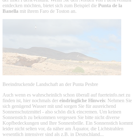
entdecken möchten, bietet sich zum Beispiel die
Punta de la
Banella
mit ihrem Faro de Toston an.
Beeindruckende Landschaft an der Punta Pesbre
Auch wenn es wahrscheinlich schon überall auf fuerteinfo.net zu
finden ist, hier nochmals der
eindringliche Hinweis
: Nehmen Sie
sich genügend Wasser mit und sorgen Sie für ausreichend
Sonnenschutzmittel - also schön dick eincremen. Um keinen
Sonnenstich zu bekommen vergessen Sie bitte nicht diverse
Kopfbedeckungen und Ihre Sonnenbrille. Ein Sonnenstich kommt
leider nicht selten vor, da näher am Äquator, die Lichtstrahlen
wesentlich intensiver sind als z.B. in Deutschland...