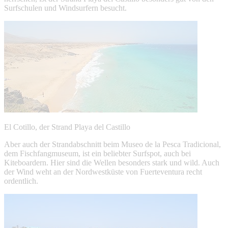
Surfschulen und Windsurfern besucht.
El Cotillo, der Strand Playa del Castillo
Aber auch der Strandabschnitt beim Museo de la Pesca Tradicional,
dem Fischfangmuseum, ist ein beliebter Surfspot, auch bei
Kiteboardern. Hier sind die Wellen besonders stark und wild. Auch
der Wind weht an der Nordwestküste von Fuerteventura recht
ordentlich.