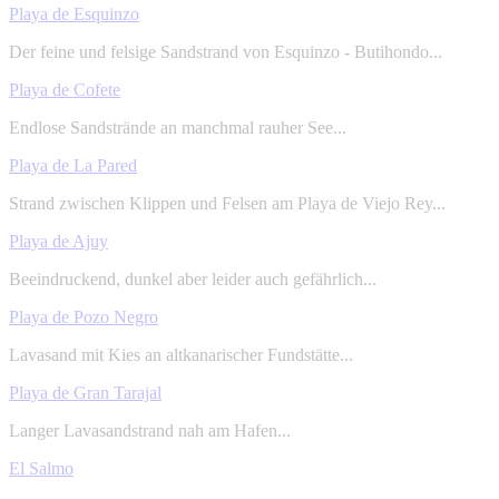
Playa de Esquinzo
Der feine und felsige Sandstrand von Esquinzo - Butihondo...
Playa de Cofete
Endlose Sandstrände an manchmal rauher See...
Playa de La Pared
Strand zwischen Klippen und Felsen am Playa de Viejo Rey...
Playa de Ajuy
Beeindruckend, dunkel aber leider auch gefährlich...
Playa de Pozo Negro
Lavasand mit Kies an altkanarischer Fundstätte...
Playa de Gran Tarajal
Langer Lavasandstrand nah am Hafen...
El Salmo