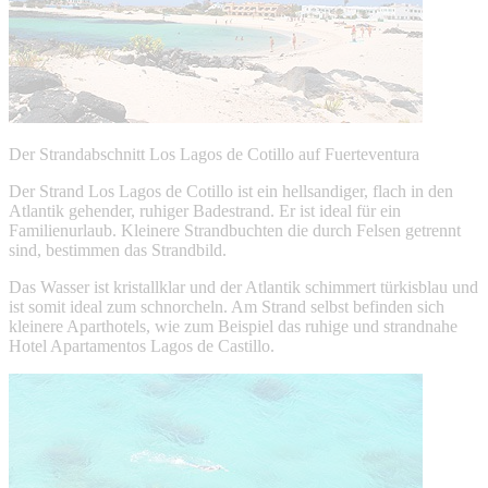
Der Strandabschnitt Los Lagos de Cotillo auf Fuerteventura
Der Strand Los Lagos de Cotillo ist ein hellsandiger, flach in den
Atlantik gehender, ruhiger Badestrand. Er ist ideal für ein
Familienurlaub. Kleinere Strandbuchten die durch Felsen getrennt
sind, bestimmen das Strandbild.
Das Wasser ist kristallklar und der Atlantik schimmert türkisblau und
ist somit ideal zum schnorcheln. Am Strand selbst befinden sich
kleinere Aparthotels, wie zum Beispiel das ruhige und strandnahe
Hotel Apartamentos Lagos de Castillo.