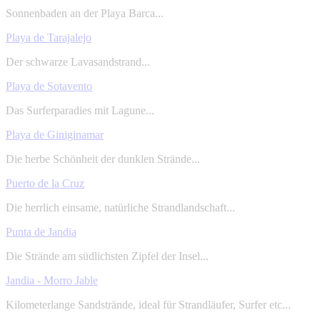
Sonnenbaden an der Playa Barca...
Playa de Tarajalejo
Der schwarze Lavasandstrand...
Playa de Sotavento
Das Surferparadies mit Lagune...
Playa de Giniginamar
Die herbe Schönheit der dunklen Strände...
Puerto de la Cruz
Die herrlich einsame, natürliche Strandlandschaft...
Punta de Jandia
Die Strände am südlichsten Zipfel der Insel...
Jandia - Morro Jable
Kilometerlange Sandstrände, ideal für Strandläufer, Surfer etc...