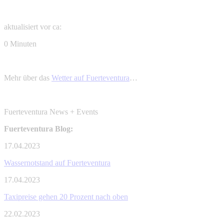
aktualisiert vor ca:
0 Minuten
Mehr über das
Wetter auf Fuerteventura
…
Fuerteventura News + Events
Fuerteventura Blog:
17.04.2023
Wassernotstand auf Fuerteventura
17.04.2023
Taxipreise gehen 20 Prozent nach oben
22.02.2023