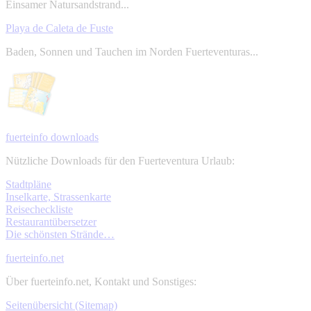
Einsamer Natursandstrand...
Playa de Caleta de Fuste
Baden, Sonnen und Tauchen im Norden Fuerteventuras...
fuerteinfo downloads
Nützliche Downloads für den Fuerteventura Urlaub:
Stadtpläne
Inselkarte, Strassenkarte
Reisecheckliste
Restaurantübersetzer
Die schönsten Strände…
fuerteinfo.net
Über fuerteinfo.net, Kontakt und Sonstiges:
Seitenübersicht (Sitemap)