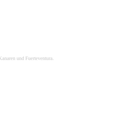
Kanaren und Fuerteventura.