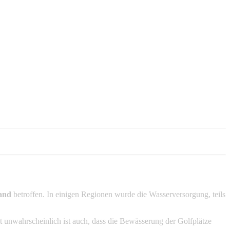
and
betroffen. In einigen Regionen wurde die Wasserversorgung, teils
t unwahrscheinlich ist auch, dass die Bewässerung der Golfplätze