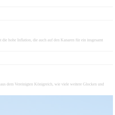
die hohe Inflation, die auch auf den Kanaren für ein insgesamt
h aus dem Vereinigten Königreich, wie viele weitere Glocken und