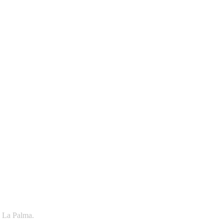
, La Palma.