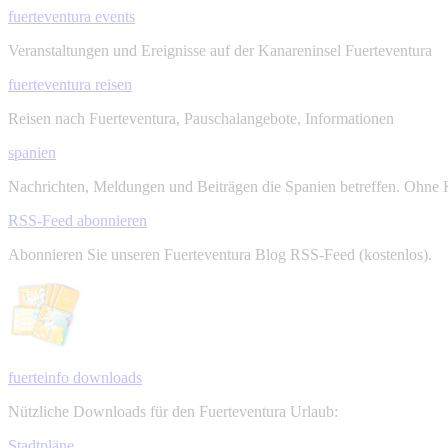
fuerteventura events
Veranstaltungen und Ereignisse auf der Kanareninsel Fuerteventura
fuerteventura reisen
Reisen nach Fuerteventura, Pauschalangebote, Informationen
spanien
Nachrichten, Meldungen und Beiträgen die Spanien betreffen. Ohne 
RSS-Feed abonnieren
Abonnieren Sie unseren Fuerteventura Blog RSS-Feed (kostenlos).
fuerteinfo downloads
Nützliche Downloads für den Fuerteventura Urlaub:
Stadtpläne