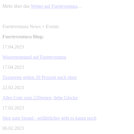
Mehr über das
Wetter auf Fuerteventura
…
Fuerteventura News + Events
Fuerteventura Blog:
17.04.2023
Wassernotstand auf Fuerteventura
17.04.2023
Taxipreise gehen 20 Prozent nach oben
22.02.2023
Alles Gute zum 220igsten, liebe Glocke
17.02.2023
Steg zum Strand - gefährlicher geht es kaum noch
06.02.2023