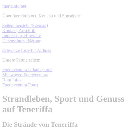
fuerteinfo.net
Über fuerteinfo.net, Kontakt und Sonstiges:
Seitenübersicht (Sitemap)
Kontakt, Anschrift
Impressum, Hinweise
Datenschutzerklärung
Schwarze Liste für Airlines
Unsere Partnerseiten:
Fuerteventura Urlaubsportal
Mietwagen Fuerteventura
Rom Infos
Fuerteventura Fotos
Strandleben, Sport und Genuss
auf Teneriffa
Die Strände von Teneriffa