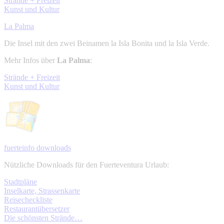
Strände + Freizeit
Kunst und Kultur
La Palma
Die Insel mit den zwei Beinamen la Isla Bonita und la Isla Verde.
Mehr Infos über
La Palma
:
Strände + Freizeit
Kunst und Kultur
fuerteinfo downloads
Nützliche Downloads für den Fuerteventura Urlaub:
Stadtpläne
Inselkarte, Strassenkarte
Reisecheckliste
Restaurantübersetzer
Die schönsten Strände…