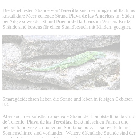
Die beliebtesten Strände von
Teneriffa
sind der ruhige und flach ins
kristallklare Meer gehende Strand
Playa de las Americas
im Süden
bei Adeje sowie der Strand
Puerto del la Cruz
im Westen. Beide
Strände sind bestens für einen Strandbesuch mit Kindern geeignet.
Smaragdeidechsen lieben die Sonne und leben in felsigen Gebieten
[©1]
Aber auch der künstlich angelegte Strand der Hauptstadt Santa Cruz
de Tenerife,
Playa de las Teresitas
, lockt mit seinen Palmen und
hellem Sand viele Urlauber an. Sportangebote, Liegenverleih und
Sonnenschirme sind vorhanden. Weitere öffentliche Strände sind der