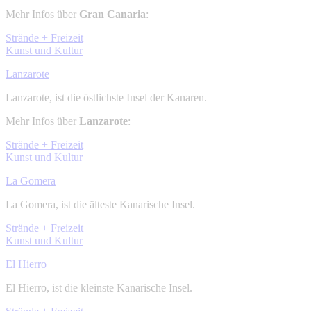
Mehr Infos über
Gran Canaria
:
Strände + Freizeit
Kunst und Kultur
Lanzarote
Lanzarote, ist die östlichste Insel der Kanaren.
Mehr Infos über
Lanzarote
:
Strände + Freizeit
Kunst und Kultur
La Gomera
La Gomera, ist die älteste Kanarische Insel.
Strände + Freizeit
Kunst und Kultur
El Hierro
El Hierro, ist die kleinste Kanarische Insel.