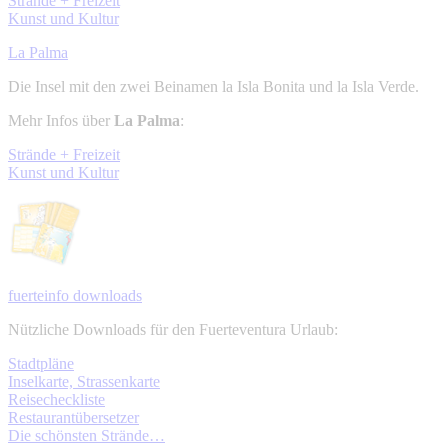
Strände + Freizeit
Kunst und Kultur
La Palma
Die Insel mit den zwei Beinamen la Isla Bonita und la Isla Verde.
Mehr Infos über
La Palma
:
Strände + Freizeit
Kunst und Kultur
fuerteinfo downloads
Nützliche Downloads für den Fuerteventura Urlaub:
Stadtpläne
Inselkarte, Strassenkarte
Reisecheckliste
Restaurantübersetzer
Die schönsten Strände…