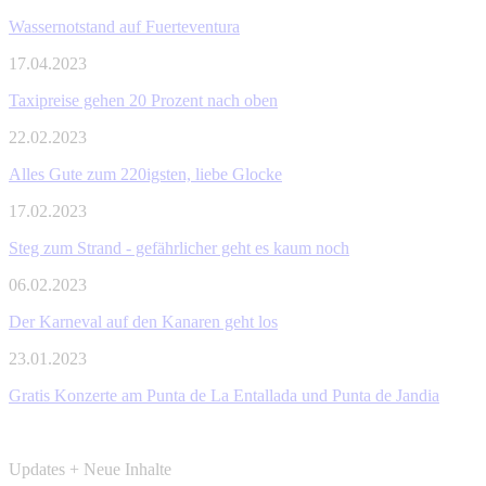
Wassernotstand auf Fuerteventura
17.04.2023
Taxipreise gehen 20 Prozent nach oben
22.02.2023
Alles Gute zum 220igsten, liebe Glocke
17.02.2023
Steg zum Strand - gefährlicher geht es kaum noch
06.02.2023
Der Karneval auf den Kanaren geht los
23.01.2023
Gratis Konzerte am Punta de La Entallada und Punta de Jandia
Updates + Neue Inhalte