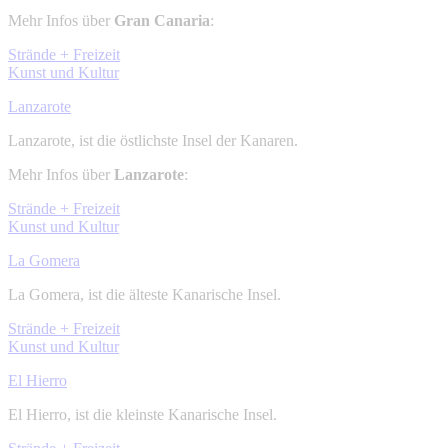
Mehr Infos über
Gran Canaria
:
Strände + Freizeit
Kunst und Kultur
Lanzarote
Lanzarote, ist die östlichste Insel der Kanaren.
Mehr Infos über
Lanzarote
:
Strände + Freizeit
Kunst und Kultur
La Gomera
La Gomera, ist die älteste Kanarische Insel.
Strände + Freizeit
Kunst und Kultur
El Hierro
El Hierro, ist die kleinste Kanarische Insel.