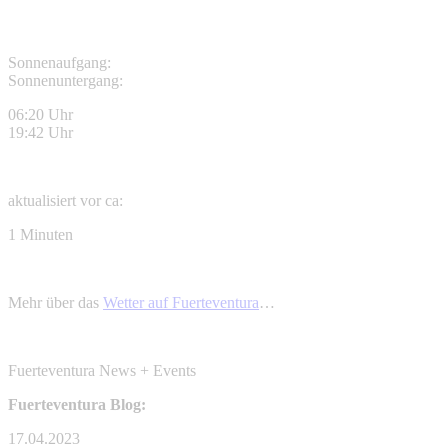
Sonnenaufgang:
Sonnenuntergang:
06:20 Uhr
19:42 Uhr
aktualisiert vor ca:
1 Minuten
Mehr über das
Wetter auf Fuerteventura
…
Fuerteventura News + Events
Fuerteventura Blog:
17.04.2023