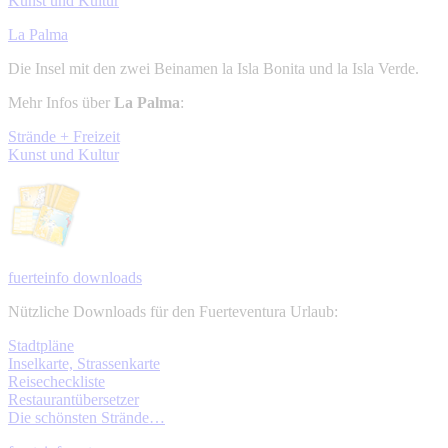
Kunst und Kultur
La Palma
Die Insel mit den zwei Beinamen la Isla Bonita und la Isla Verde.
Mehr Infos über
La Palma
:
Strände + Freizeit
Kunst und Kultur
fuerteinfo downloads
Nützliche Downloads für den Fuerteventura Urlaub:
Stadtpläne
Inselkarte, Strassenkarte
Reisecheckliste
Restaurantübersetzer
Die schönsten Strände…