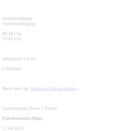
Sonnenaufgang:
Sonnenuntergang:
06:20 Uhr
19:42 Uhr
aktualisiert vor ca:
9 Minuten
Mehr über das
Wetter auf Fuerteventura
…
Fuerteventura News + Events
Fuerteventura Blog:
17.04.2023