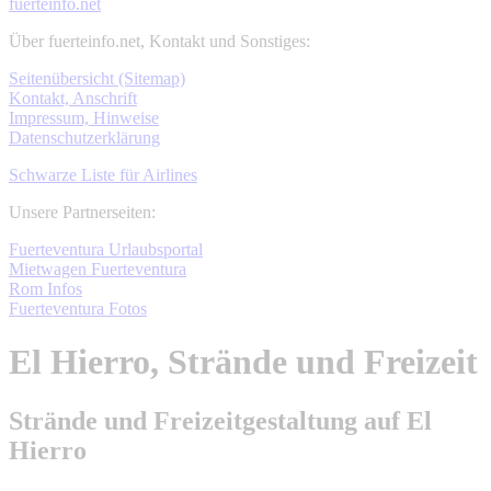
fuerteinfo.net
Über fuerteinfo.net, Kontakt und Sonstiges:
Seitenübersicht (Sitemap)
Kontakt, Anschrift
Impressum, Hinweise
Datenschutzerklärung
Schwarze Liste für Airlines
Unsere Partnerseiten:
Fuerteventura Urlaubsportal
Mietwagen Fuerteventura
Rom Infos
Fuerteventura Fotos
El Hierro, Strände und Freizeit
Strände und Freizeitgestaltung auf El
Hierro