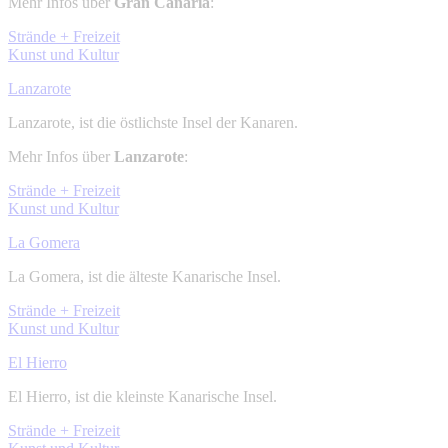
Mehr Infos über
Gran Canaria
:
Strände + Freizeit
Kunst und Kultur
Lanzarote
Lanzarote, ist die östlichste Insel der Kanaren.
Mehr Infos über
Lanzarote
:
Strände + Freizeit
Kunst und Kultur
La Gomera
La Gomera, ist die älteste Kanarische Insel.
Strände + Freizeit
Kunst und Kultur
El Hierro
El Hierro, ist die kleinste Kanarische Insel.
Strände + Freizeit