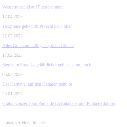
Wassernotstand auf Fuerteventura
17.04.2023
Taxipreise gehen 20 Prozent nach oben
22.02.2023
Alles Gute zum 220igsten, liebe Glocke
17.02.2023
Steg zum Strand - gefährlicher geht es kaum noch
06.02.2023
Der Karneval auf den Kanaren geht los
23.01.2023
Gratis Konzerte am Punta de La Entallada und Punta de Jandia
Updates + Neue Inhalte