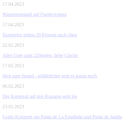
17.04.2023
Wassernotstand auf Fuerteventura
17.04.2023
Taxipreise gehen 20 Prozent nach oben
22.02.2023
Alles Gute zum 220igsten, liebe Glocke
17.02.2023
Steg zum Strand - gefährlicher geht es kaum noch
06.02.2023
Der Karneval auf den Kanaren geht los
23.01.2023
Gratis Konzerte am Punta de La Entallada und Punta de Jandia