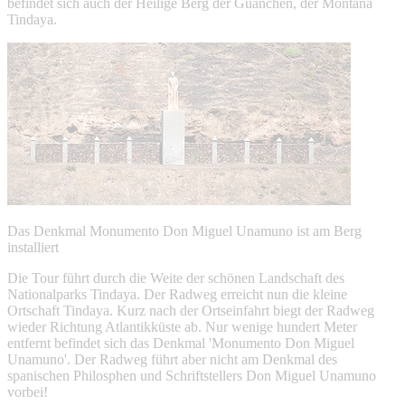
befindet sich auch der Heilige Berg der Guanchen, der Montaña
Tindaya.
Das Denkmal Monumento Don Miguel Unamuno ist am Berg
installiert
Die Tour führt durch die Weite der schönen Landschaft des
Nationalparks Tindaya. Der Radweg erreicht nun die kleine
Ortschaft Tindaya. Kurz nach der Ortseinfahrt biegt der Radweg
wieder Richtung Atlantikküste ab. Nur wenige hundert Meter
entfernt befindet sich das Denkmal 'Monumento Don Miguel
Unamuno'. Der Radweg führt aber nicht am Denkmal des
spanischen Philosphen und Schriftstellers Don Miguel Unamuno
vorbei!