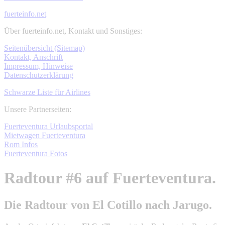
fuerteinfo.net
Über fuerteinfo.net, Kontakt und Sonstiges:
Seitenübersicht (Sitemap)
Kontakt, Anschrift
Impressum, Hinweise
Datenschutzerklärung
Schwarze Liste für Airlines
Unsere Partnerseiten:
Fuerteventura Urlaubsportal
Mietwagen Fuerteventura
Rom Infos
Fuerteventura Fotos
Radtour #6 auf Fuerteventura.
Die Radtour von El Cotillo nach Jarugo.