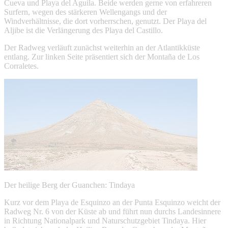
Cueva und Playa del Aguila. Beide werden gerne von erfahreren
Surfern, wegen des stärkeren Wellengangs und der
Windverhältnisse, die dort vorherrschen, genutzt. Der Playa del
Aljibe ist die Verlängerung des Playa del Castillo.
Der Radweg verläuft zunächst weiterhin an der Atlantikküste
entlang. Zur linken Seite präsentiert sich der Montaña de Los
Corraletes.
Der heilige Berg der Guanchen: Tindaya
Kurz vor dem Playa de Esquinzo an der Punta Esquinzo weicht der
Radweg Nr. 6 von der Küste ab und führt nun durchs Landesinnere
in Richtung Nationalpark und Naturschutzgebiet Tindaya. Hier