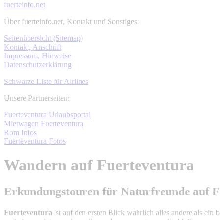
fuerteinfo.net
Über fuerteinfo.net, Kontakt und Sonstiges:
Seitenübersicht (Sitemap)
Kontakt, Anschrift
Impressum, Hinweise
Datenschutzerklärung
Schwarze Liste für Airlines
Unsere Partnerseiten:
Fuerteventura Urlaubsportal
Mietwagen Fuerteventura
Rom Infos
Fuerteventura Fotos
Wandern auf Fuerteventura
Erkundungstouren für Naturfreunde auf F
Fuerteventura
ist auf den ersten Blick wahrlich alles andere als ein