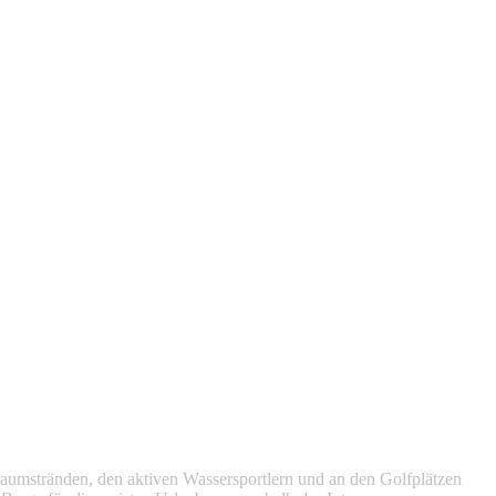
raumstränden, den aktiven Wassersportlern und an den Golfplätzen