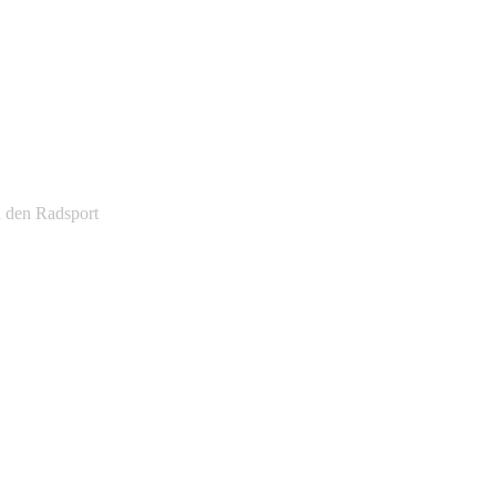
d den Radsport