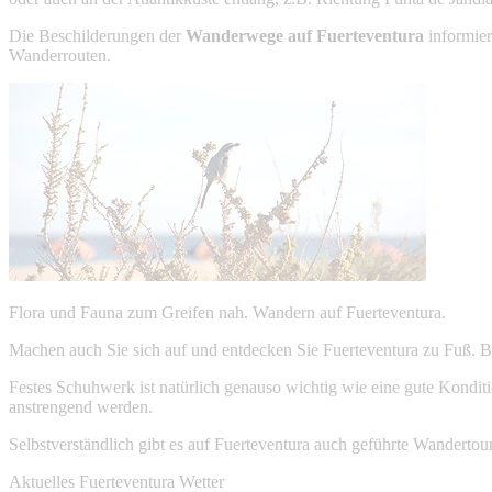
Die Beschilderungen der
Wanderwege auf Fuerteventura
informier
Wanderrouten.
Flora und Fauna zum Greifen nah. Wandern auf Fuerteventura.
Machen auch Sie sich auf und entdecken Sie Fuerteventura zu Fuß. Bi
Festes Schuhwerk ist natürlich genauso wichtig wie eine gute Kondit
anstrengend werden.
Selbstverständlich gibt es auf Fuerteventura auch geführte Wandertour
Aktuelles Fuerteventura Wetter