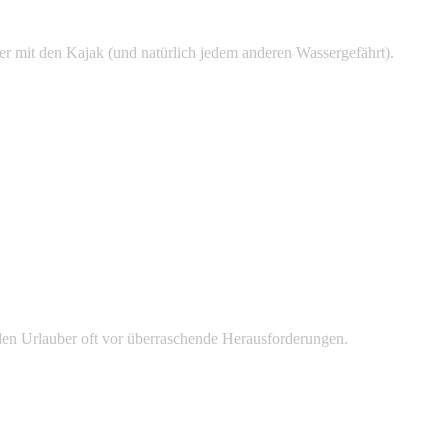
r mit den Kajak (und natürlich jedem anderen Wassergefährt).
nden Urlauber oft vor überraschende Herausforderungen.