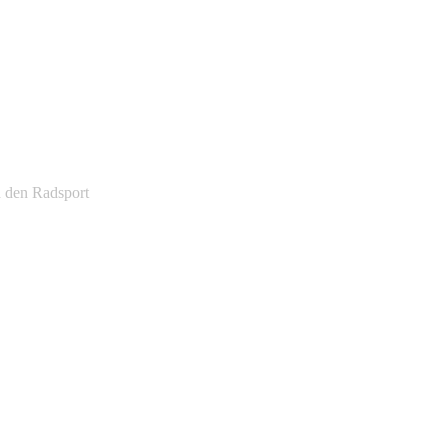
d den Radsport