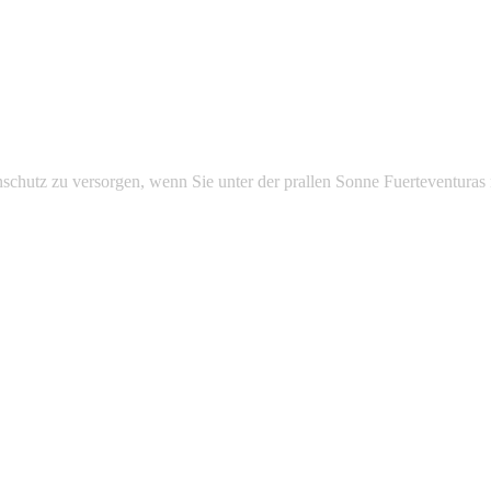
enschutz zu versorgen, wenn Sie unter der prallen Sonne Fuerteventuras