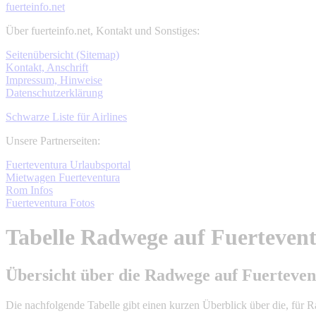
fuerteinfo.net
Über fuerteinfo.net, Kontakt und Sonstiges:
Seitenübersicht (Sitemap)
Kontakt, Anschrift
Impressum, Hinweise
Datenschutzerklärung
Schwarze Liste für Airlines
Unsere Partnerseiten:
Fuerteventura Urlaubsportal
Mietwagen Fuerteventura
Rom Infos
Fuerteventura Fotos
Tabelle Radwege auf Fuertevent
Übersicht über die Radwege auf Fuerteven
Die nachfolgende Tabelle gibt einen kurzen Überblick über die, für 