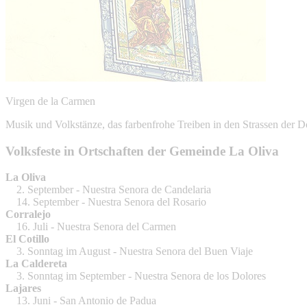
Virgen de la Carmen
Musik und Volkstänze, das farbenfrohe Treiben in den Strassen der Dö
Volksfeste in Ortschaften der Gemeinde La Oliva
La Oliva
2. September - Nuestra Senora de Candelaria
14. September - Nuestra Senora del Rosario
Corralejo
16. Juli - Nuestra Senora del Carmen
El Cotillo
3. Sonntag im August - Nuestra Senora del Buen Viaje
La Caldereta
3. Sonntag im September - Nuestra Senora de los Dolores
Lajares
13. Juni - San Antonio de Padua