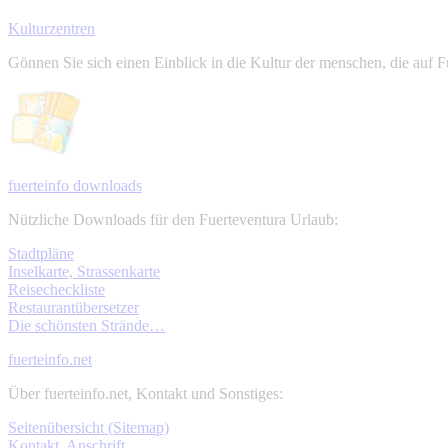
Kulturzentren
Gönnen Sie sich einen Einblick in die Kultur der menschen, die auf F
fuerteinfo downloads
Nützliche Downloads für den Fuerteventura Urlaub:
Stadtpläne
Inselkarte, Strassenkarte
Reisecheckliste
Restaurantübersetzer
Die schönsten Strände…
fuerteinfo.net
Über fuerteinfo.net, Kontakt und Sonstiges:
Seitenübersicht (Sitemap)
Kontakt, Anschrift