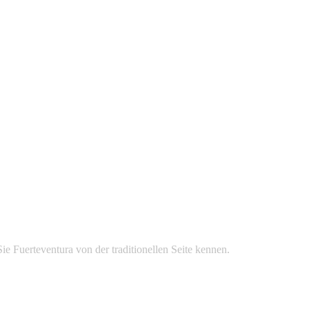
ie Fuerteventura von der traditionellen Seite kennen.