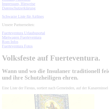
Impressum, Hinweise
Datenschutzerklärung
Schwarze Liste für Airlines
Unsere Partnerseiten:
Fuerteventura Urlaubsportal
Mietwagen Fuerteventura
Rom Infos
Fuerteventura Fotos
Volksfeste auf Fuerteventura.
Wann und wo die Insulaner traditionell fei
und ihre Schutzheiligen ehren.
Eine Liste der Fiestas, sortiert nach Gemeinden, auf der Kanareninsel