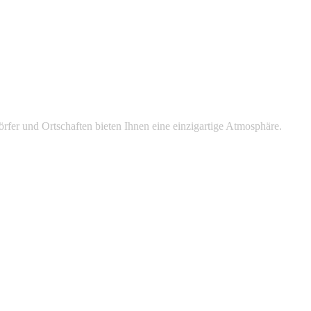
rfer und Ortschaften bieten Ihnen eine einzigartige Atmosphäre.