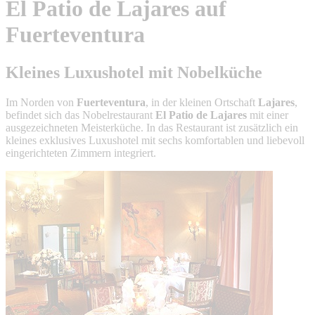
El Patio de Lajares auf
Fuerteventura
Kleines Luxushotel mit Nobelküche
Im Norden von
Fuerteventura
, in der kleinen Ortschaft
Lajares
,
befindet sich das Nobelrestaurant
El Patio de Lajares
mit einer
ausgezeichneten Meisterküche. In das Restaurant ist zusätzlich ein
kleines exklusives Luxushotel mit sechs komfortablen und liebevoll
eingerichteten Zimmern integriert.