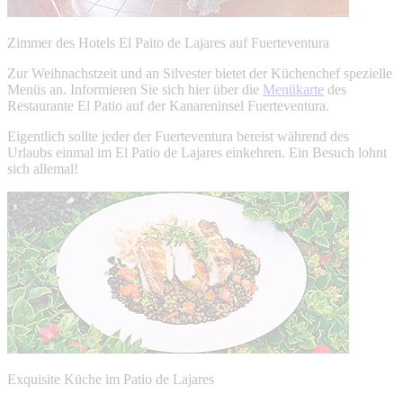
Zimmer des Hotels El Paito de Lajares auf Fuerteventura
Zur Weihnachstzeit und an Silvester bietet der Küchenchef spezielle
Menüs an. Informieren Sie sich hier über die
Menükarte
des
Restaurante El Patio auf der Kanareninsel Fuerteventura.
Eigentlich sollte jeder der Fuerteventura bereist während des
Urlaubs einmal im El Patio de Lajares einkehren. Ein Besuch lohnt
sich allemal!
Exquisite Küche im Patio de Lajares