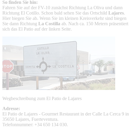
So finden Sie hin:
Fahren Sie auf der FV-10 zunächst Richtung La Oliva und dann
Richtung El Cotillo. Schon bald sehen Sie das Ortschild
Lajares
.
Hier biegen Sie ab. Wenn Sie im kleinen Kreisverkehr sind biegen
Sie dann Richtung
La Costilla
ab. Nach ca. 150 Metern präsentiert
sich das El Patio auf der linken Seite.
Wegbeschreibung zum El Patio de Lajares
Adresse:
El Patio de Lajares - Gourmet Restaurant in der Calle La Cerca 9 in
35650 Lajares, Fuerteventura.
Telefonnummer: +34 650 134 030.