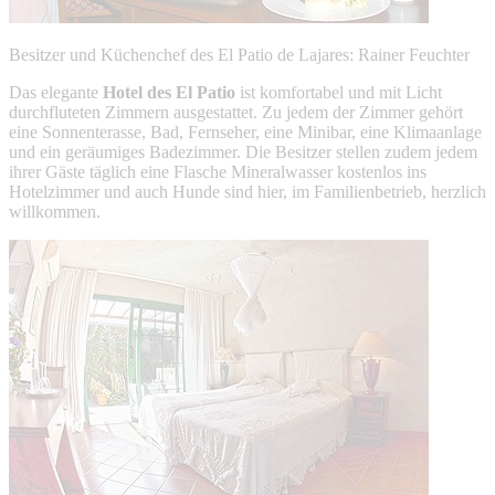
Besitzer und Küchenchef des El Patio de Lajares: Rainer Feuchter
Das elegante
Hotel des El Patio
ist komfortabel und mit Licht
durchfluteten Zimmern ausgestattet. Zu jedem der Zimmer gehört
eine Sonnenterasse, Bad, Fernseher, eine Minibar, eine Klimaanlage
und ein geräumiges Badezimmer. Die Besitzer stellen zudem jedem
ihrer Gäste täglich eine Flasche Mineralwasser kostenlos ins
Hotelzimmer und auch Hunde sind hier, im Familienbetrieb, herzlich
willkommen.