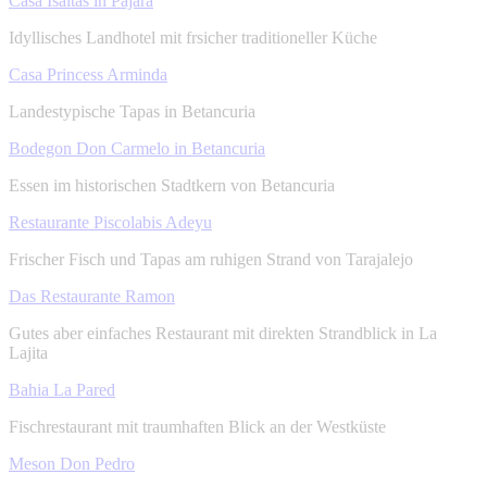
Casa Isaitas in Pajara
Idyllisches Landhotel mit frsicher traditioneller Küche
Casa Princess Arminda
Landestypische Tapas in Betancuria
Bodegon Don Carmelo in Betancuria
Essen im historischen Stadtkern von Betancuria
Restaurante Piscolabis Adeyu
Frischer Fisch und Tapas am ruhigen Strand von Tarajalejo
Das Restaurante Ramon
Gutes aber einfaches Restaurant mit direkten Strandblick in La
Lajita
Bahia La Pared
Fischrestaurant mit traumhaften Blick an der Westküste
Meson Don Pedro