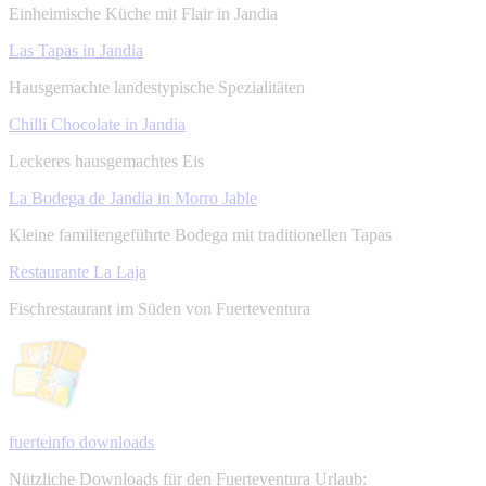
Einheimische Küche mit Flair in Jandia
Las Tapas in Jandia
Hausgemachte landestypische Spezialitäten
Chilli Chocolate in Jandia
Leckeres hausgemachtes Eis
La Bodega de Jandia in Morro Jable
Kleine familiengeführte Bodega mit traditionellen Tapas
Restaurante La Laja
Fischrestaurant im Süden von Fuerteventura
fuerteinfo downloads
Nützliche Downloads für den Fuerteventura Urlaub: