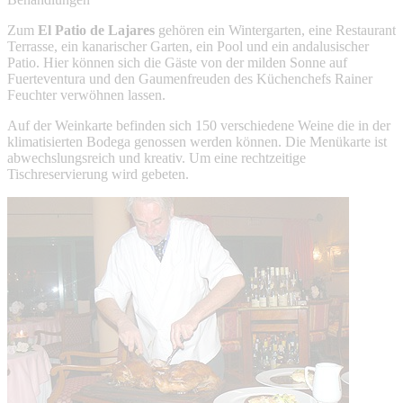
Zum
El Patio de Lajares
gehören ein Wintergarten, eine Restaurant
Terrasse, ein kanarischer Garten, ein Pool und ein andalusischer
Patio. Hier können sich die Gäste von der milden Sonne auf
Fuerteventura und den Gaumenfreuden des Küchenchefs Rainer
Feuchter verwöhnen lassen.
Auf der Weinkarte befinden sich 150 verschiedene Weine die in der
klimatisierten Bodega genossen werden können. Die Menükarte ist
abwechslungsreich und kreativ. Um eine rechtzeitige
Tischreservierung wird gebeten.