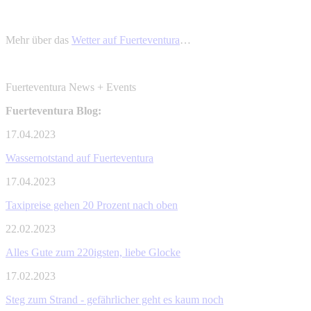
Mehr über das
Wetter auf Fuerteventura
…
Fuerteventura News + Events
Fuerteventura Blog:
17.04.2023
Wassernotstand auf Fuerteventura
17.04.2023
Taxipreise gehen 20 Prozent nach oben
22.02.2023
Alles Gute zum 220igsten, liebe Glocke
17.02.2023
Steg zum Strand - gefährlicher geht es kaum noch