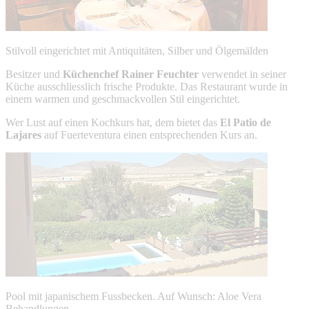
Stilvoll eingerichtet mit Antiquitäten, Silber und Ölgemälden
Besitzer und
Küchenchef Rainer Feuchter
verwendet in seiner
Küche ausschliesslich frische Produkte. Das Restaurant wurde in
einem warmen und geschmackvollen Stil eingerichtet.
Wer Lust auf einen Kochkurs hat, dem bietet das
El Patio de
Lajares
auf Fuerteventura einen entsprechenden Kurs an.
Pool mit japanischem Fussbecken. Auf Wunsch: Aloe Vera
Behandlungen