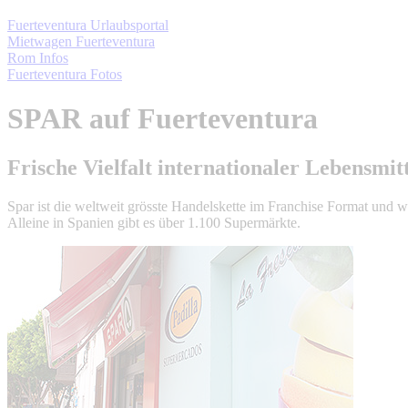
Fuerteventura Urlaubsportal
Mietwagen Fuerteventura
Rom Infos
Fuerteventura Fotos
SPAR auf Fuerteventura
Frische Vielfalt internationaler Lebensmit
Spar ist die weltweit grösste Handelskette im Franchise Format und
Alleine in Spanien gibt es über 1.100 Supermärkte.