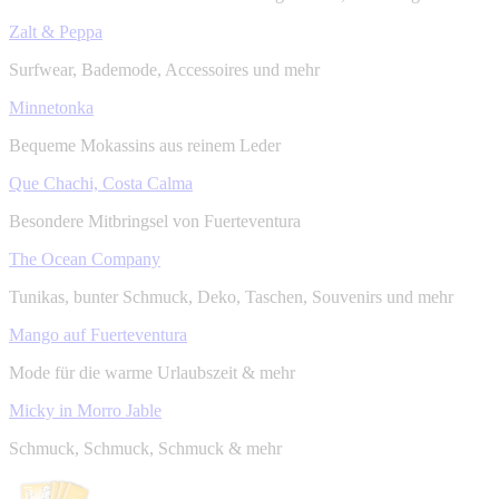
Zalt & Peppa
Surfwear, Bademode, Accessoires und mehr
Minnetonka
Bequeme Mokassins aus reinem Leder
Que Chachi, Costa Calma
Besondere Mitbringsel von Fuerteventura
The Ocean Company
Tunikas, bunter Schmuck, Deko, Taschen, Souvenirs und mehr
Mango auf Fuerteventura
Mode für die warme Urlaubszeit & mehr
Micky in Morro Jable
Schmuck, Schmuck, Schmuck & mehr