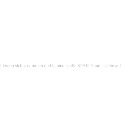
schlossen sich zusammen und bauten so die SPAR Handelskette auf.