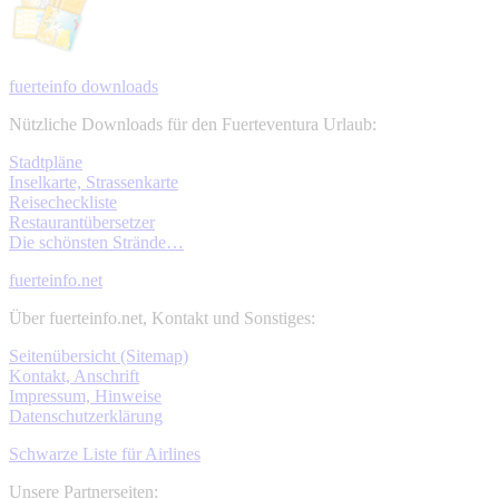
fuerteinfo downloads
Nützliche Downloads für den Fuerteventura Urlaub:
Stadtpläne
Inselkarte, Strassenkarte
Reisecheckliste
Restaurantübersetzer
Die schönsten Strände…
fuerteinfo.net
Über fuerteinfo.net, Kontakt und Sonstiges:
Seitenübersicht (Sitemap)
Kontakt, Anschrift
Impressum, Hinweise
Datenschutzerklärung
Schwarze Liste für Airlines
Unsere Partnerseiten: