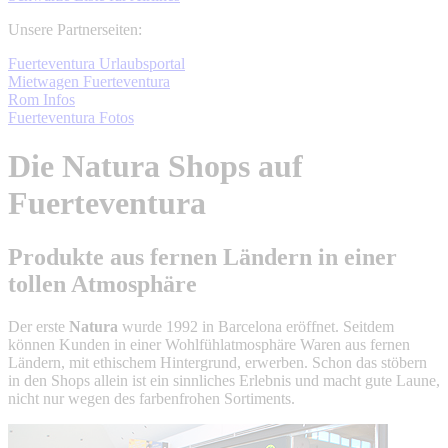
Unsere Partnerseiten:
Fuerteventura Urlaubsportal
Mietwagen Fuerteventura
Rom Infos
Fuerteventura Fotos
Die Natura Shops auf
Fuerteventura
Produkte aus fernen Ländern in einer
tollen Atmosphäre
Der erste
Natura
wurde 1992 in Barcelona eröffnet. Seitdem
können Kunden in einer Wohlfühlatmosphäre Waren aus fernen
Ländern, mit ethischem Hintergrund, erwerben. Schon das stöbern
in den Shops allein ist ein sinnliches Erlebnis und macht gute Laune,
nicht nur wegen des farbenfrohen Sortiments.