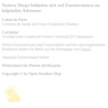
Natura Shops
befinden sich auf
Fuerteventura
an
folgenden Adressen:
Caleta de Fuste
Carretera de Jandia im Centro Comercial Atlantico
Corralejo
:
Avenida Gran Canaria im Centro Comercial El Campanario
Nähere Informationen zum Unternehmen und den dort angebotenen
Produkten finden Sie direkt auf der Homepage von
Natura
.
Aktuelles Fuerteventura Wetter
Wetterdaten für Puerto del Rosario:
Copyright © by Open Weather Map