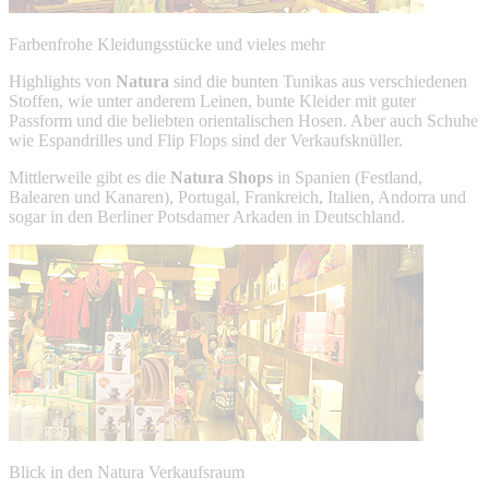
Farbenfrohe Kleidungsstücke und vieles mehr
Highlights von
Natura
sind die bunten Tunikas aus verschiedenen
Stoffen, wie unter anderem Leinen, bunte Kleider mit guter
Passform und die beliebten orientalischen Hosen. Aber auch Schuhe
wie Espandrilles und Flip Flops sind der Verkaufsknüller.
Mittlerweile gibt es die
Natura Shops
in Spanien (Festland,
Balearen und Kanaren), Portugal, Frankreich, Italien, Andorra und
sogar in den Berliner Potsdamer Arkaden in Deutschland.
Blick in den Natura Verkaufsraum