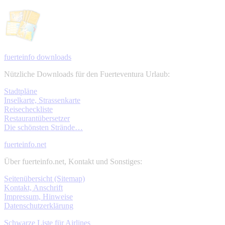
fuerteinfo downloads
Nützliche Downloads für den Fuerteventura Urlaub:
Stadtpläne
Inselkarte, Strassenkarte
Reisecheckliste
Restaurantübersetzer
Die schönsten Strände…
fuerteinfo.net
Über fuerteinfo.net, Kontakt und Sonstiges:
Seitenübersicht (Sitemap)
Kontakt, Anschrift
Impressum, Hinweise
Datenschutzerklärung
Schwarze Liste für Airlines