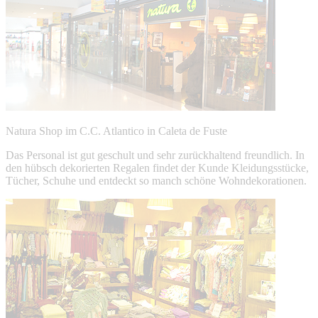
Natura Shop im C.C. Atlantico in Caleta de Fuste
Das Personal ist gut geschult und sehr zurückhaltend freundlich. In
den hübsch dekorierten Regalen findet der Kunde Kleidungsstücke,
Tücher, Schuhe und entdeckt so manch schöne Wohndekorationen.