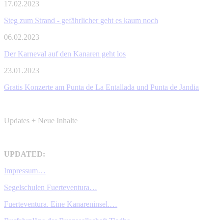
17.02.2023
Steg zum Strand - gefährlicher geht es kaum noch
06.02.2023
Der Karneval auf den Kanaren geht los
23.01.2023
Gratis Konzerte am Punta de La Entallada und Punta de Jandia
Updates + Neue Inhalte
UPDATED:
Impressum…
Segelschulen Fuerteventura…
Fuerteventura. Eine Kanareninsel.…