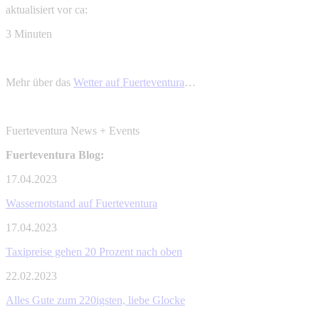
aktualisiert vor ca:
3 Minuten
Mehr über das
Wetter auf Fuerteventura
…
Fuerteventura News + Events
Fuerteventura Blog:
17.04.2023
Wassernotstand auf Fuerteventura
17.04.2023
Taxipreise gehen 20 Prozent nach oben
22.02.2023
Alles Gute zum 220igsten, liebe Glocke