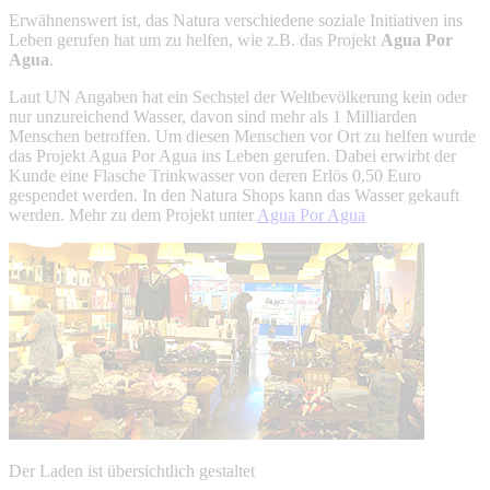
Erwähnenswert ist, das Natura verschiedene soziale Initiativen ins
Leben gerufen hat um zu helfen, wie z.B. das Projekt
Agua Por
Agua
.
Laut UN Angaben hat ein Sechstel der Weltbevölkerung kein oder
nur unzureichend Wasser, davon sind mehr als 1 Milliarden
Menschen betroffen. Um diesen Menschen vor Ort zu helfen wurde
das Projekt Agua Por Agua ins Leben gerufen. Dabei erwirbt der
Kunde eine Flasche Trinkwasser von deren Erlös 0,50 Euro
gespendet werden. In den Natura Shops kann das Wasser gekauft
werden. Mehr zu dem Projekt unter
Agua Por Agua
Der Laden ist übersichtlich gestaltet