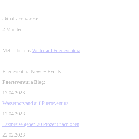
aktualisiert vor ca:
2 Minuten
Mehr über das
Wetter auf Fuerteventura
…
Fuerteventura News + Events
Fuerteventura Blog:
17.04.2023
Wassernotstand auf Fuerteventura
17.04.2023
Taxipreise gehen 20 Prozent nach oben
22.02.2023