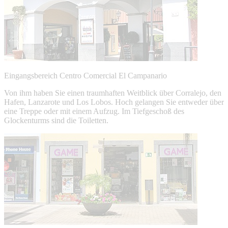
Eingangsbereich Centro Comercial El Campanario
Von ihm haben Sie einen traumhaften Weitblick über Corralejo, den
Hafen, Lanzarote und Los Lobos. Hoch gelangen Sie entweder über
eine Treppe oder mit einem Aufzug. Im Tiefgeschoß des
Glockenturms sind die Toiletten.