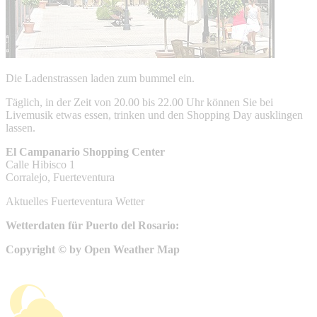
Die Ladenstrassen laden zum bummel ein.
Täglich, in der Zeit von 20.00 bis 22.00 Uhr können Sie bei
Livemusik etwas essen, trinken und den Shopping Day ausklingen
lassen.
El Campanario Shopping Center
Calle Hibisco 1
Corralejo, Fuerteventura
Aktuelles Fuerteventura Wetter
Wetterdaten für Puerto del Rosario:
Copyright © by Open Weather Map