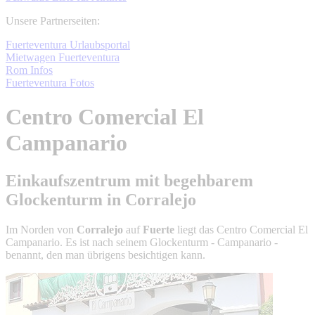
Unsere Partnerseiten:
Fuerteventura Urlaubsportal
Mietwagen Fuerteventura
Rom Infos
Fuerteventura Fotos
Centro Comercial El
Campanario
Einkaufszentrum mit begehbarem
Glockenturm in Corralejo
Im Norden von
Corralejo
auf
Fuerte
liegt das Centro Comercial El
Campanario. Es ist nach seinem Glockenturm - Campanario -
benannt, den man übrigens besichtigen kann.