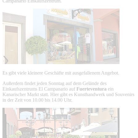
Campanario Einkaufszentrum.
Es gibt viele kleinere Geschäfte mit ausgefallenem Angebot.
Außerdem findet jeden Sonntag auf dem Gelände des
Einkaufszentrums El Campanario auf
Fuerteventura
ein
Kanarischer Markt statt. Hier gibt es Kunsthandwerk und Souvenirs
in der Zeit von 10.00 bis 14.00 Uhr.