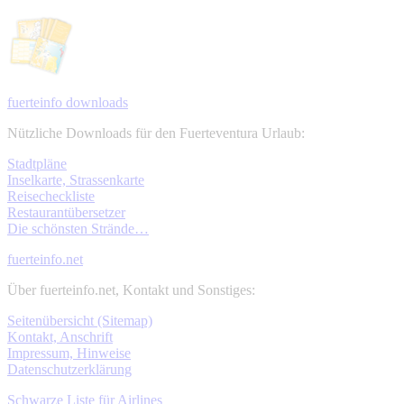
fuerteinfo downloads
Nützliche Downloads für den Fuerteventura Urlaub:
Stadtpläne
Inselkarte, Strassenkarte
Reisecheckliste
Restaurantübersetzer
Die schönsten Strände…
fuerteinfo.net
Über fuerteinfo.net, Kontakt und Sonstiges:
Seitenübersicht (Sitemap)
Kontakt, Anschrift
Impressum, Hinweise
Datenschutzerklärung
Schwarze Liste für Airlines