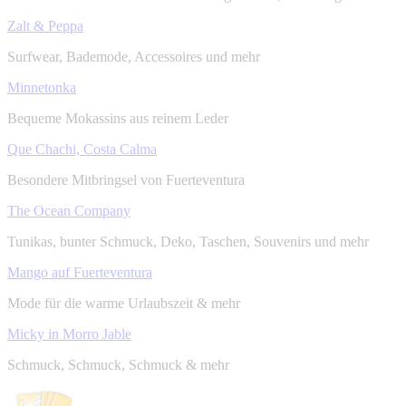
Zalt & Peppa
Surfwear, Bademode, Accessoires und mehr
Minnetonka
Bequeme Mokassins aus reinem Leder
Que Chachi, Costa Calma
Besondere Mitbringsel von Fuerteventura
The Ocean Company
Tunikas, bunter Schmuck, Deko, Taschen, Souvenirs und mehr
Mango auf Fuerteventura
Mode für die warme Urlaubszeit & mehr
Micky in Morro Jable
Schmuck, Schmuck, Schmuck & mehr