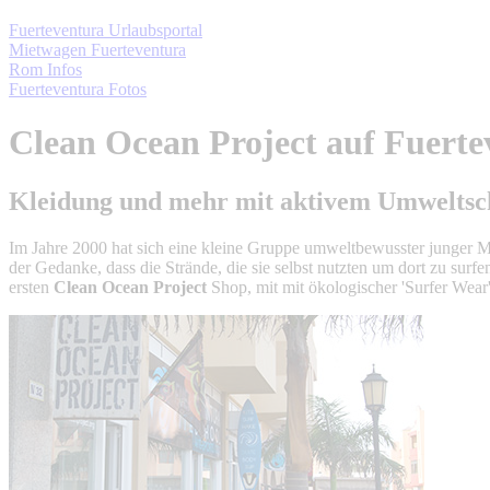
Fuerteventura Urlaubsportal
Mietwagen Fuerteventura
Rom Infos
Fuerteventura Fotos
Clean Ocean Project auf Fuerte
Kleidung und mehr mit aktivem Umweltschu
Im Jahre 2000 hat sich eine kleine Gruppe umweltbewusster junger 
der Gedanke, dass die Strände, die sie selbst nutzten um dort zu surfe
ersten
Clean Ocean Project
Shop, mit mit ökologischer 'Surfer Wear'