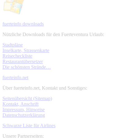
fuerteinfo downloads
Nützliche Downloads für den Fuerteventura Urlaub:
Stadtpläne
Inselkarte, Strassenkarte
Reisecheckliste
Restaurantübersetzer
Die schönsten Strände…
fuerteinfo.net
Über fuerteinfo.net, Kontakt und Sonstiges:
Seitenübersicht (Sitemap)
Kontakt, Anschrift
Impressum, Hinweise
Datenschutzerklärung
Schwarze Liste für Airlines
Unsere Partnerseiten: