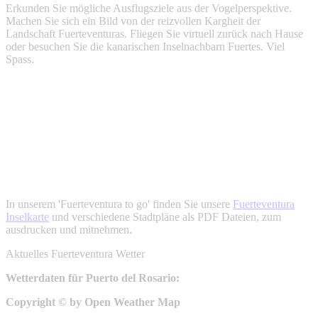
Erkunden Sie mögliche Ausflugsziele aus der Vogelperspektive.
Machen Sie sich ein Bild von der reizvollen Kargheit der
Landschaft Fuerteventuras. Fliegen Sie virtuell zurück nach Hause
oder besuchen Sie die kanarischen Inselnachbarn Fuertes. Viel
Spass.
In unserem 'Fuerteventura to go' finden Sie unsere
Fuerteventura
Inselkarte
und verschiedene Stadtpläne als PDF Dateien, zum
ausdrucken und mitnehmen.
Aktuelles Fuerteventura Wetter
Wetterdaten für Puerto del Rosario:
Copyright © by Open Weather Map