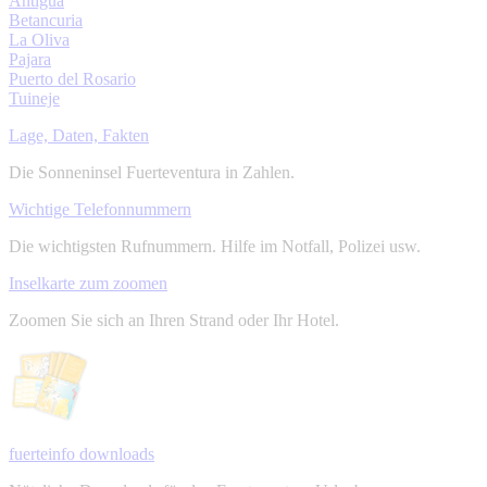
Antigua
Betancuria
La Oliva
Pajara
Puerto del Rosario
Tuineje
Lage, Daten, Fakten
Die Sonneninsel Fuerteventura in Zahlen.
Wichtige Telefonnummern
Die wichtigsten Rufnummern. Hilfe im Notfall, Polizei usw.
Inselkarte zum zoomen
Zoomen Sie sich an Ihren Strand oder Ihr Hotel.
fuerteinfo downloads