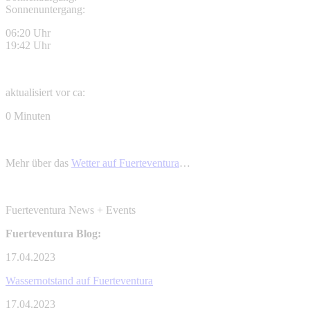
Sonnenuntergang:
06:20 Uhr
19:42 Uhr
aktualisiert vor ca:
0 Minuten
Mehr über das
Wetter auf Fuerteventura
…
Fuerteventura News + Events
Fuerteventura Blog:
17.04.2023
Wassernotstand auf Fuerteventura
17.04.2023