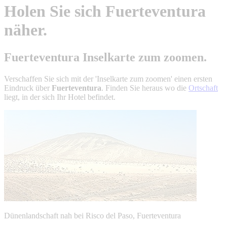
Holen Sie sich Fuerteventura
näher.
Fuerteventura Inselkarte zum zoomen.
Verschaffen Sie sich mit der 'Inselkarte zum zoomen' einen ersten
Eindruck über
Fuerteventura
. Finden Sie heraus wo die
Ortschaft
liegt, in der sich Ihr Hotel befindet.
Dünenlandschaft nah bei Risco del Paso, Fuerteventura