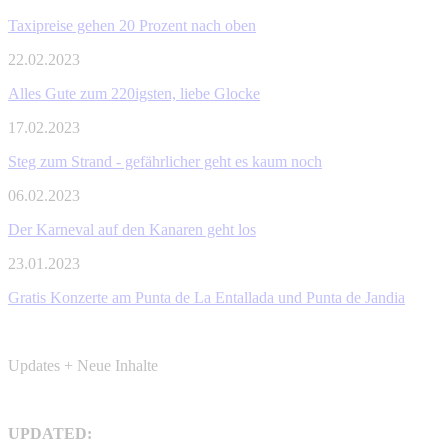
Taxipreise gehen 20 Prozent nach oben
22.02.2023
Alles Gute zum 220igsten, liebe Glocke
17.02.2023
Steg zum Strand - gefährlicher geht es kaum noch
06.02.2023
Der Karneval auf den Kanaren geht los
23.01.2023
Gratis Konzerte am Punta de La Entallada und Punta de Jandia
Updates + Neue Inhalte
UPDATED: