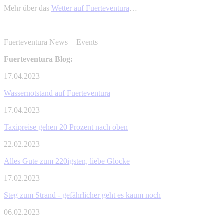
Mehr über das
Wetter auf Fuerteventura
…
Fuerteventura News + Events
Fuerteventura Blog:
17.04.2023
Wassernotstand auf Fuerteventura
17.04.2023
Taxipreise gehen 20 Prozent nach oben
22.02.2023
Alles Gute zum 220igsten, liebe Glocke
17.02.2023
Steg zum Strand - gefährlicher geht es kaum noch
06.02.2023