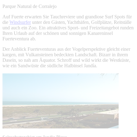
Parque Natural de Corralejo
Auf Fuerte erwarten Sie Tauchreviere und grandiose Surf Spots für
die
Windsurfer
unter den Gästen, Yachthäfen, Golfplätze, Reitställe
und auch ein Zoo. Ein attraktives Sport- und Freizeitangebot runden
Ihren Urlaub auf der schönen und sonnigen Kanareninsel
Fuerteventura ab.
Der Anblick Fuerteventuras aus der Vogelperspektive gleicht einer
kargen, mit Vulkansteinen bedeckten Landschaft. Bizarr in ihrem
Dasein, so nah am Äquator. Schroff und wild wirkt die Westküste,
wie ein Sandwüste die südliche Halbinsel Jandía.