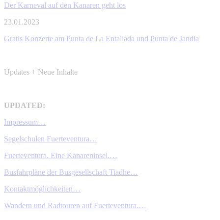
Der Karneval auf den Kanaren geht los
23.01.2023
Gratis Konzerte am Punta de La Entallada und Punta de Jandia
Updates + Neue Inhalte
UPDATED:
Impressum…
Segelschulen Fuerteventura…
Fuerteventura. Eine Kanareninsel.…
Busfahrpläne der Busgesellschaft Tiadhe…
Kontaktmöglichkeiten…
Wandern und Radtouren auf Fuerteventura.…