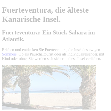
Fuerteventura, die älteste
Kanarische Insel.
Fuerteventura: Ein Stück Sahara im
Atlantik.
Erleben und entdecken Sie Fuerteventura, die Insel des ewigen
Sommers
. Ob als Pauschaltourist oder als Individualreisender, mit
Kind oder ohne, Sie werden sich sicher in diese Insel verlieben.