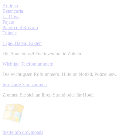
Antigua
Betancuria
La Oliva
Pajara
Puerto del Rosario
Tuineje
Lage, Daten, Fakten
Die Sonneninsel Fuerteventura in Zahlen.
Wichtige Telefonnummern
Die wichtigsten Rufnummern. Hilfe im Notfall, Polizei usw.
Inselkarte zum zoomen
Zoomen Sie sich an Ihren Strand oder Ihr Hotel.
fuerteinfo downloads