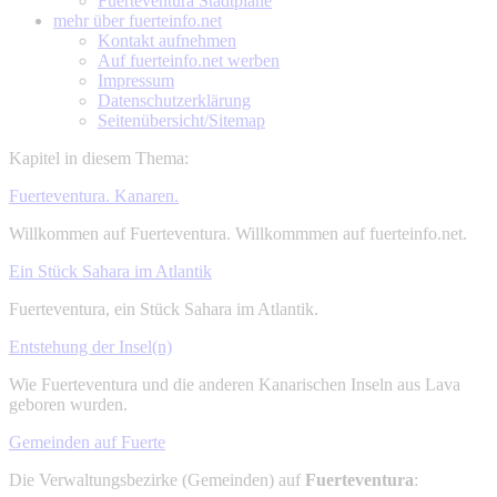
Fuerteventura Stadtpläne
mehr über
fuerteinfo.net
Kontakt aufnehmen
Auf fuerteinfo.net werben
Impressum
Datenschutzerklärung
Seitenübersicht/Sitemap
Kapitel in diesem Thema:
Fuerteventura. Kanaren.
Willkommen auf Fuerteventura. Willkommmen auf fuerteinfo.net.
Ein Stück Sahara im Atlantik
Fuerteventura, ein Stück Sahara im Atlantik.
Entstehung der Insel(n)
Wie Fuerteventura und die anderen Kanarischen Inseln aus Lava
geboren wurden.
Gemeinden auf Fuerte
Die Verwaltungsbezirke (Gemeinden) auf
Fuerteventura
: