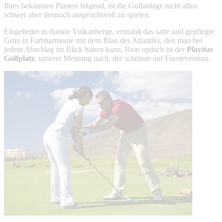
Ihres bekannten Planers folgend, ist die Golfanlage nicht allzu
schwer aber dennoch anspruchsvoll zu spielen.
Eingebettet in dunkle Vulkanberge, erstrahlt das satte und gepflegte
Grün in Farbharmonie mit dem Blau des Atlantiks, den man bei
jedem Abschlag im Blick haben kann. Rein optisch ist der
Playitas
Golfplatz
, unserer Meinung nach, der schönste auf Fuerteventura.