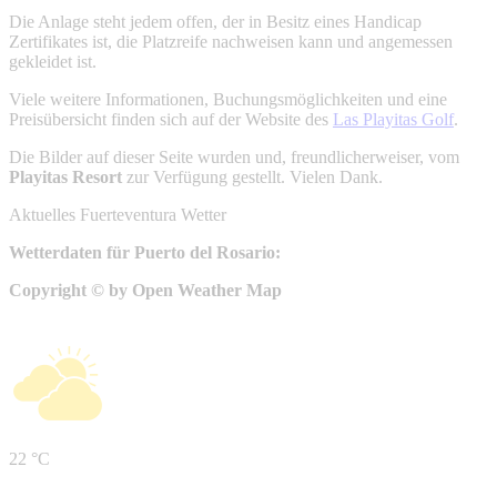
Die Anlage steht jedem offen, der in Besitz eines Handicap
Zertifikates ist, die Platzreife nachweisen kann und angemessen
gekleidet ist.
Viele weitere Informationen, Buchungsmöglichkeiten und eine
Preisübersicht finden sich auf der Website des
Las Playitas Golf
.
Die Bilder auf dieser Seite wurden und, freundlicherweiser, vom
Playitas Resort
zur Verfügung gestellt. Vielen Dank.
Aktuelles Fuerteventura Wetter
Wetterdaten für Puerto del Rosario:
Copyright © by Open Weather Map
22 °C