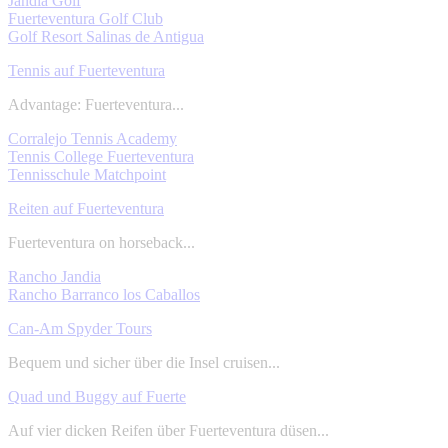
Jandia Golf
Fuerteventura Golf Club
Golf Resort Salinas de Antigua
Tennis auf Fuerteventura
Advantage: Fuerteventura...
Corralejo Tennis Academy
Tennis College Fuerteventura
Tennisschule Matchpoint
Reiten auf Fuerteventura
Fuerteventura on horseback...
Rancho Jandia
Rancho Barranco los Caballos
Can-Am Spyder Tours
Bequem und sicher über die Insel cruisen...
Quad und Buggy auf Fuerte
Auf vier dicken Reifen über Fuerteventura düsen...