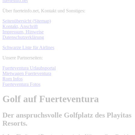
fuerteinfo.net
Über fuerteinfo.net, Kontakt und Sonstiges:
Seitenübersicht (Sitemap)
Kontakt, Anschrift
Impressum, Hinweise
Datenschutzerklärung
Schwarze Liste für Airlines
Unsere Partnerseiten:
Fuerteventura Urlaubsportal
Mietwagen Fuerteventura
Rom Infos
Fuerteventura Fotos
Golf auf Fuerteventura
Der anspruchsvolle Golfplatz des Playitas
Resorts.