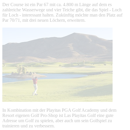
Der Course ist ein Par 67 mit ca. 4.800 m Länge auf dem es
zahlreiche Wasserwege und vier Teiche gibt, die das Spiel - Loch
für Loch - interessant halten. Zukünftig möchte man den Platz auf
Par 70/71, mit drei neuen Löchern, erweitern.
In Kombination mit der Playitas PGA Golf Academy und dem
Resort eigenen Golf Pro-Shop ist Las Playitas Golf eine gute
Adresse um Golf zu spielen, aber auch um sein Golfspiel zu
trainieren und zu verbessern.