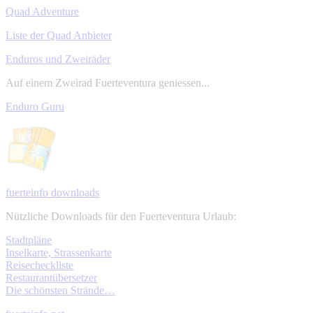
Quad Adventure
Liste der Quad Anbieter
Enduros und Zweiräder
Auf einem Zweirad Fuerteventura geniessen...
Enduro Guru
fuerteinfo downloads
Nützliche Downloads für den Fuerteventura Urlaub:
Stadtpläne
Inselkarte, Strassenkarte
Reisecheckliste
Restaurantübersetzer
Die schönsten Strände…