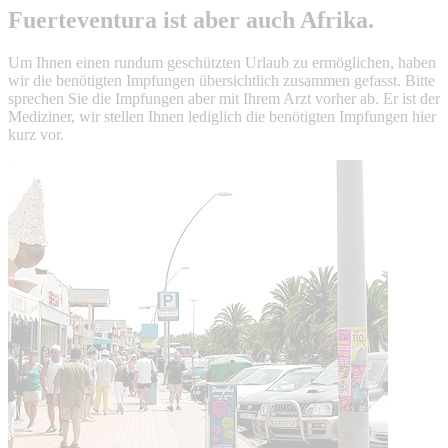
Fuerteventura ist aber auch Afrika.
Um Ihnen einen rundum geschützten Urlaub zu ermöglichen, haben
wir die benötigten Impfungen übersichtlich zusammen gefasst. Bitte
sprechen Sie die Impfungen aber mit Ihrem Arzt vorher ab. Er ist der
Mediziner, wir stellen Ihnen lediglich die benötigten Impfungen hier
kurz vor.