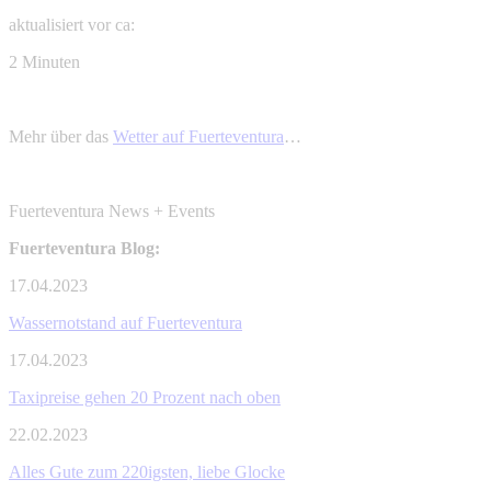
aktualisiert vor ca:
2 Minuten
Mehr über das
Wetter auf Fuerteventura
…
Fuerteventura News + Events
Fuerteventura Blog:
17.04.2023
Wassernotstand auf Fuerteventura
17.04.2023
Taxipreise gehen 20 Prozent nach oben
22.02.2023
Alles Gute zum 220igsten, liebe Glocke