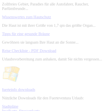
Zollfreies Gebiet, Paradies für alle Autofahrer, Raucher,
Parfümfreunde...
Wissenswertes zum Hautschutz
Die Haut ist mit ihrer Größe von 1,7 qm das größte Organ...
Tipps für eine gesunde Bräune
Gewöhnen sie langsam Ihre Haut an die Sonne...
Reise Checkliste - PDF Download
Urlaubsvorbereitung zum anhaken, damit Sie nichts vergessen...
fuerteinfo downloads
Nützliche Downloads für den Fuerteventura Urlaub:
Stadtpläne
Inselkarte, Strassenkarte