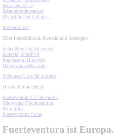
Reisecheckliste
Restaurantübersetzer
Die schönsten Strände…
fuerteinfo.net
Über fuerteinfo.net, Kontakt und Sonstiges:
Seitenübersicht (Sitemap)
Kontakt, Anschrift
Impressum, Hinweise
Datenschutzerklärung
Schwarze Liste für Airlines
Unsere Partnerseiten:
Fuerteventura Urlaubsportal
Mietwagen Fuerteventura
Rom Infos
Fuerteventura Fotos
Fuerteventura ist Europa.