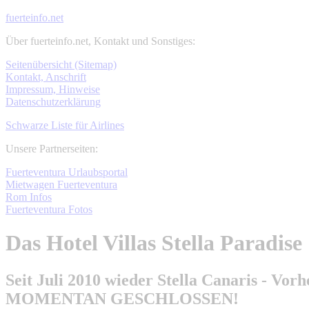
fuerteinfo.net
Über fuerteinfo.net, Kontakt und Sonstiges:
Seitenübersicht (Sitemap)
Kontakt, Anschrift
Impressum, Hinweise
Datenschutzerklärung
Schwarze Liste für Airlines
Unsere Partnerseiten:
Fuerteventura Urlaubsportal
Mietwagen Fuerteventura
Rom Infos
Fuerteventura Fotos
Das Hotel Villas Stella Paradise
Seit Juli 2010 wieder Stella Canaris - Vor
MOMENTAN GESCHLOSSEN!