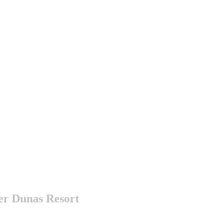
her Dunas Resort