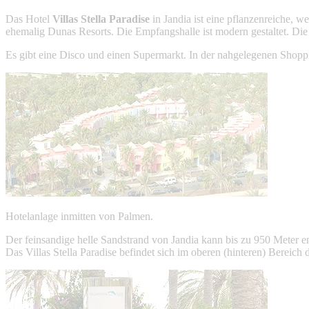
Das Hotel
Villas Stella Paradise
in Jandia ist eine pflanzenreiche, w
ehemalig Dunas Resorts. Die Empfangshalle ist modern gestaltet. Die 
Es gibt eine Disco und einen Supermarkt. In der nahgelegenen Shopp
Hotelanlage inmitten von Palmen.
Der feinsandige helle Sandstrand von Jandia kann bis zu 950 Meter en
Das Villas Stella Paradise befindet sich im oberen (hinteren) Bereich