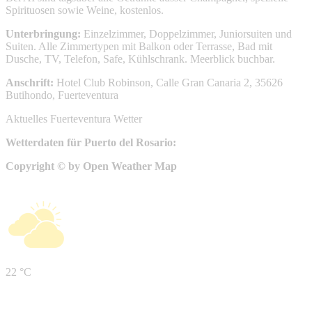
Spirituosen sowie Weine, kostenlos.
Unterbringung:
Einzelzimmer, Doppelzimmer, Juniorsuiten und
Suiten. Alle Zimmertypen mit Balkon oder Terrasse, Bad mit
Dusche, TV, Telefon, Safe, Kühlschrank. Meerblick buchbar.
Anschrift:
Hotel Club Robinson, Calle Gran Canaria 2, 35626
Butihondo, Fuerteventura
Aktuelles Fuerteventura Wetter
Wetterdaten für Puerto del Rosario:
Copyright © by Open Weather Map
22 °C