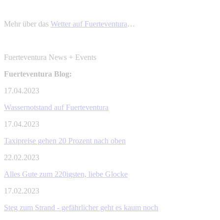
Mehr über das
Wetter auf Fuerteventura
…
Fuerteventura News + Events
Fuerteventura Blog:
17.04.2023
Wassernotstand auf Fuerteventura
17.04.2023
Taxipreise gehen 20 Prozent nach oben
22.02.2023
Alles Gute zum 220igsten, liebe Glocke
17.02.2023
Steg zum Strand - gefährlicher geht es kaum noch