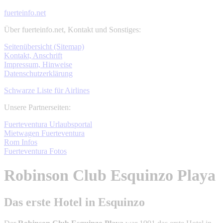
fuerteinfo.net
Über fuerteinfo.net, Kontakt und Sonstiges:
Seitenübersicht (Sitemap)
Kontakt, Anschrift
Impressum, Hinweise
Datenschutzerklärung
Schwarze Liste für Airlines
Unsere Partnerseiten:
Fuerteventura Urlaubsportal
Mietwagen Fuerteventura
Rom Infos
Fuerteventura Fotos
Robinson Club Esquinzo Playa
Das erste Hotel in Esquinzo