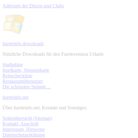
Adressen der Discos und Clubs
fuerteinfo downloads
Nützliche Downloads für den Fuerteventura Urlaub:
Stadtpläne
Inselkarte, Strassenkarte
Reisecheckliste
Restaurantübersetzer
Die schönsten Strände…
fuerteinfo.net
Über fuerteinfo.net, Kontakt und Sonstiges:
Seitenübersicht (Sitemap)
Kontakt, Anschrift
Impressum, Hinweise
Datenschutzerklärung