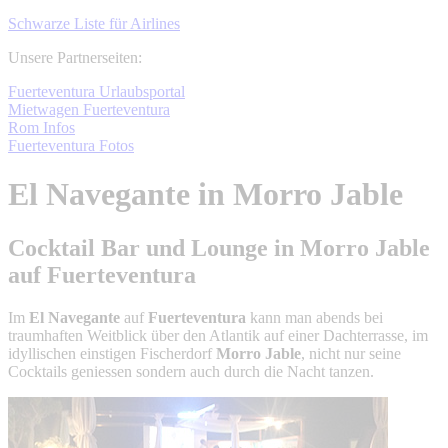
Schwarze Liste für Airlines
Unsere Partnerseiten:
Fuerteventura Urlaubsportal
Mietwagen Fuerteventura
Rom Infos
Fuerteventura Fotos
El Navegante in Morro Jable
Cocktail Bar und Lounge in Morro Jable
auf Fuerteventura
Im
El Navegante
auf
Fuerteventura
kann man abends bei
traumhaften Weitblick über den Atlantik auf einer Dachterrasse, im
idyllischen einstigen Fischerdorf
Morro Jable
, nicht nur seine
Cocktails geniessen sondern auch durch die Nacht tanzen.