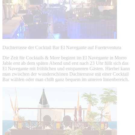
Dachterrasse der Cocktail Bar El Navegante auf Fuerteventura
Die Zeit für Cocktails & More beginnt im El Navegante in Morro
Jable erst ab dem späten Abend und erst nach 23 Uhr füllt sich das
El Navegante mit fröhlichen und entspannten Gästen. Hierbei kann
man zwischen der wunderschönen Dachterrasse mit einer Cocktail
Bar wählen oder man chillt ganz bequem im unteren Innenbereich.