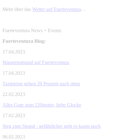
Mehr über das
Wetter auf Fuerteventura
…
Fuerteventura News + Events
Fuerteventura Blog:
17.04.2023
Wassernotstand auf Fuerteventura
17.04.2023
Taxipreise gehen 20 Prozent nach oben
22.02.2023
Alles Gute zum 220igsten, liebe Glocke
17.02.2023
Steg zum Strand - gefährlicher geht es kaum noch
06.02.2023