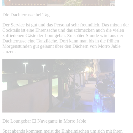
Die Dachterrasse bei Tag
Der Service ist gut und das Personal sehr freundlich. Das mixen der
Cocktails ist eine Ehrensache und das schmecken auch die vielen
zufriedenen Gäste der Loungebar. Zu später Stunde wird aus der
Dachterrasse eine Tanzfläche. Dort kann man bis in die frühen
Morgenstunden gut gelaunt über den Dächern von Morro Jable
tanzen.
Die Loungebar El Navegante in Morro Jable
Spät abends kommen meist die Einheimischen um sich mit ihren