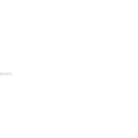
lassen.