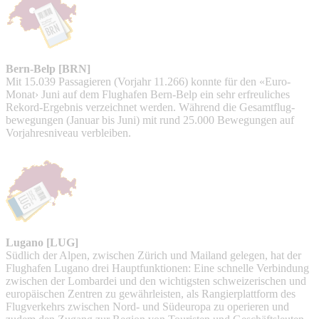
Bern-Belp [BRN]
Mit 15.039 Passagieren (Vorjahr 11.266) konnte für den «Euro-
Monat› Juni auf dem Flughafen Bern-Belp ein sehr erfreuliches
Rekord-Ergebnis verzeichnet werden. Während die Gesamtflug-
bewegungen (Januar bis Juni) mit rund 25.000 Bewegungen auf
Vorjahresniveau verbleiben.
Lugano [LUG]
Südlich der Alpen, zwischen Zürich und Mailand gelegen, hat der
Flughafen Lugano drei Hauptfunktionen: Eine schnelle Verbindung
zwischen der Lombardei und den wichtigsten schweizerischen und
europäischen Zentren zu gewährleisten, als Rangierplattform des
Flugverkehrs zwischen Nord- und Südeuropa zu operieren und