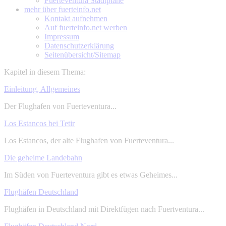
Fuerteventura Stadtpläne
mehr über
fuerteinfo.net
Kontakt aufnehmen
Auf fuerteinfo.net werben
Impressum
Datenschutzerklärung
Seitenübersicht/Sitemap
Kapitel in diesem Thema:
Einleitung, Allgemeines
Der Flughafen von Fuerteventura...
Los Estancos bei Tetir
Los Estancos, der alte Flughafen von Fuerteventura...
Die geheime Landebahn
Im Süden von Fuerteventura gibt es etwas Geheimes...
Flughäfen Deutschland
Flughäfen in Deutschland mit Direktfügen nach Fuertventura...