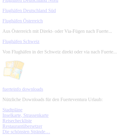
Flughäfen Deutschland Nord
Flughäfen Deutschland Süd
Flughäfen Österreich
Aus Österreich mit Direkt- oder Via-Fügen nach Fuerte...
Flughäfen Schweiz
Von Flughäfen in der Schweiz direkt oder via nach Fuerte...
fuerteinfo downloads
Nützliche Downloads für den Fuerteventura Urlaub:
Stadtpläne
Inselkarte, Strassenkarte
Reisecheckliste
Restaurantübersetzer
Die schönsten Strände…