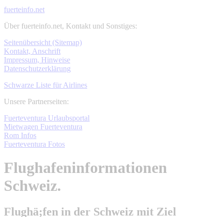
fuerteinfo.net
Über fuerteinfo.net, Kontakt und Sonstiges:
Seitenübersicht (Sitemap)
Kontakt, Anschrift
Impressum, Hinweise
Datenschutzerklärung
Schwarze Liste für Airlines
Unsere Partnerseiten:
Fuerteventura Urlaubsportal
Mietwagen Fuerteventura
Rom Infos
Fuerteventura Fotos
Flughafeninformationen
Schweiz.
Flughä;fen in der Schweiz mit Ziel