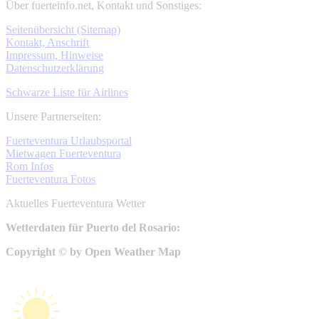
Über fuerteinfo.net, Kontakt und Sonstiges:
Seitenübersicht (Sitemap)
Kontakt, Anschrift
Impressum, Hinweise
Datenschutzerklärung
Schwarze Liste für Airlines
Unsere Partnerseiten:
Fuerteventura Urlaubsportal
Mietwagen Fuerteventura
Rom Infos
Fuerteventura Fotos
Aktuelles Fuerteventura Wetter
Wetterdaten für Puerto del Rosario:
Copyright © by Open Weather Map