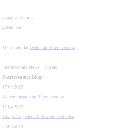
aktualisiert vor ca:
4 Minuten
Mehr über das
Wetter auf Fuerteventura
…
Fuerteventura News + Events
Fuerteventura Blog:
17.04.2023
Wassernotstand auf Fuerteventura
17.04.2023
Taxipreise gehen 20 Prozent nach oben
22.02.2023