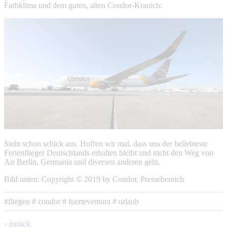
Farbklima und dem guten, alten Condor-Kranich:
Sieht schon schick aus. Hoffen wir mal, dass uns der beliebteste
Ferienflieger Deutschlands erhalten bleibt und nicht den Weg von
Air Berlin, Germania und diversen anderen geht.
Bild unten: Copyright © 2019 by Condor, Pressebereich
#fliegen
# condor
# fuerteventura
# urlaub
‹ zurück