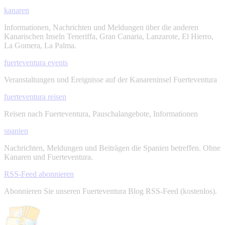
kanaren
Informationen, Nachrichten und Meldungen über die anderen
Kanarischen Inseln Teneriffa, Gran Canaria, Lanzarote, El Hierro,
La Gomera, La Palma.
fuerteventura events
Veranstaltungen und Ereignisse auf der Kanareninsel Fuerteventura
fuerteventura reisen
Reisen nach Fuerteventura, Pauschalangebote, Informationen
spanien
Nachrichten, Meldungen und Beiträgen die Spanien betreffen. Ohne
Kanaren und Fuerteventura.
RSS-Feed abonnieren
Abonnieren Sie unseren Fuerteventura Blog RSS-Feed (kostenlos).