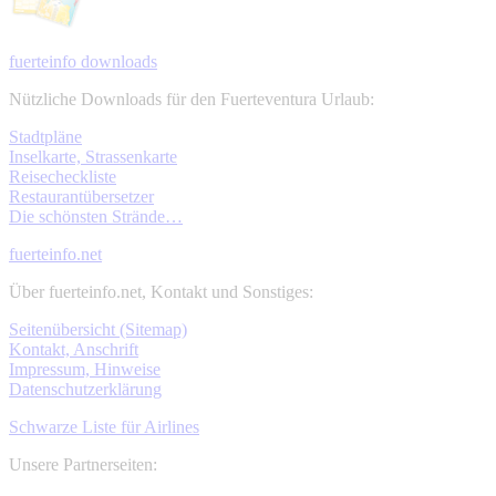
fuerteinfo downloads
Nützliche Downloads für den Fuerteventura Urlaub:
Stadtpläne
Inselkarte, Strassenkarte
Reisecheckliste
Restaurantübersetzer
Die schönsten Strände…
fuerteinfo.net
Über fuerteinfo.net, Kontakt und Sonstiges:
Seitenübersicht (Sitemap)
Kontakt, Anschrift
Impressum, Hinweise
Datenschutzerklärung
Schwarze Liste für Airlines
Unsere Partnerseiten: