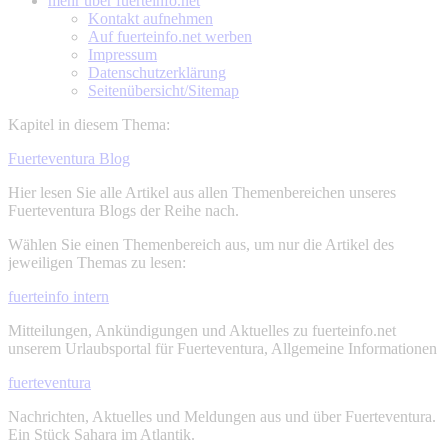
mehr über
fuerteinfo.net
Kontakt aufnehmen
Auf fuerteinfo.net werben
Impressum
Datenschutzerklärung
Seitenübersicht/Sitemap
Kapitel in diesem Thema:
Fuerteventura Blog
Hier lesen Sie alle Artikel aus allen Themenbereichen unseres
Fuerteventura Blogs der Reihe nach.
Wählen Sie einen Themenbereich aus, um nur die Artikel des
jeweiligen Themas zu lesen:
fuerteinfo intern
Mitteilungen, Ankündigungen und Aktuelles zu fuerteinfo.net
unserem Urlaubsportal für Fuerteventura, Allgemeine Informationen
fuerteventura
Nachrichten, Aktuelles und Meldungen aus und über Fuerteventura.
Ein Stück Sahara im Atlantik.