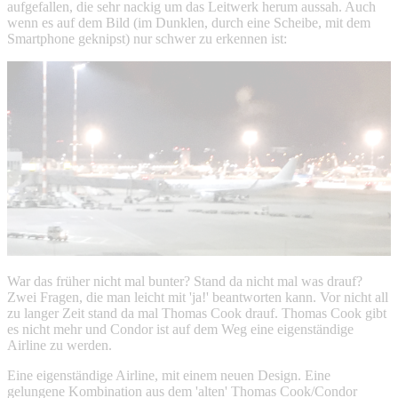
aufgefallen, die sehr nackig um das Leitwerk herum aussah. Auch
wenn es auf dem Bild (im Dunklen, durch eine Scheibe, mit dem
Smartphone geknipst) nur schwer zu erkennen ist:
War das früher nicht mal bunter? Stand da nicht mal was drauf?
Zwei Fragen, die man leicht mit 'ja!' beantworten kann. Vor nicht all
zu langer Zeit stand da mal Thomas Cook drauf. Thomas Cook gibt
es nicht mehr und Condor ist auf dem Weg eine eigenständige
Airline zu werden.
Eine eigenständige Airline, mit einem neuen Design. Eine
gelungene Kombination aus dem 'alten' Thomas Cook/Condor