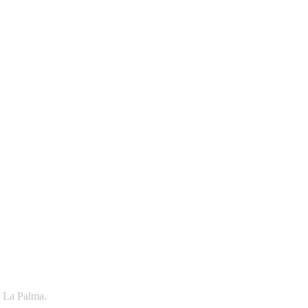
, La Palma.