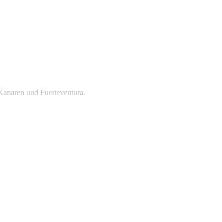
Kanaren und Fuerteventura.