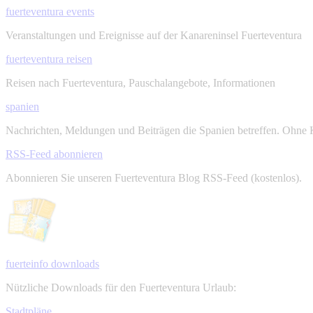
fuerteventura events
Veranstaltungen und Ereignisse auf der Kanareninsel Fuerteventura
fuerteventura reisen
Reisen nach Fuerteventura, Pauschalangebote, Informationen
spanien
Nachrichten, Meldungen und Beiträgen die Spanien betreffen. Ohne 
RSS-Feed abonnieren
Abonnieren Sie unseren Fuerteventura Blog RSS-Feed (kostenlos).
fuerteinfo downloads
Nützliche Downloads für den Fuerteventura Urlaub:
Stadtpläne